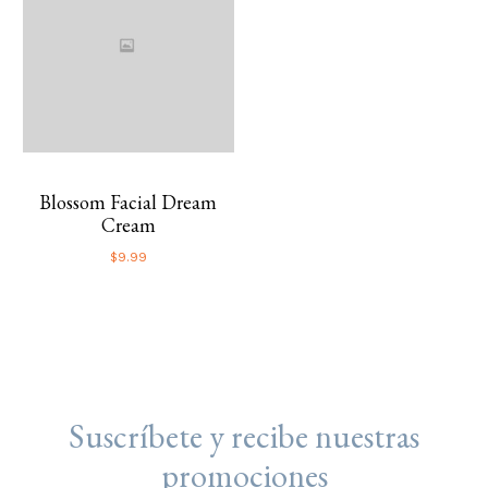
Blossom Facial Dream
Cream
$
9.99
Suscríbete y recibe nuestras
promociones