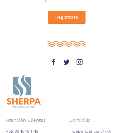
Registrate
Atención Clientes
Domicilio
+52 33 1043 1719
Independencia 517-A